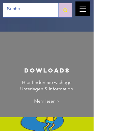
Dowloads
Hier finden Sie wichtige
Unterlagen & Information
Mehr lesen >