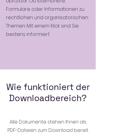
abrufbar. Ob Elternbriefe,
Formulare oder Informationen zu
rechtlichen und organisatorischen
Themen: Mit einem Klick sind Sie
bestens informiert.
Wie funktioniert der
Downloadbereich?
Alle Dokumente stehen Ihnen als
PDF-Dateien zum Download bereit.