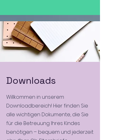
Downloads
Willkommen in unserem
Downloadbereich! Hier finden Sie
alle wichtigen Dokumente, die Sie
für die Betreuung Ihres Kindes
benötigen – bequem und jederzeit